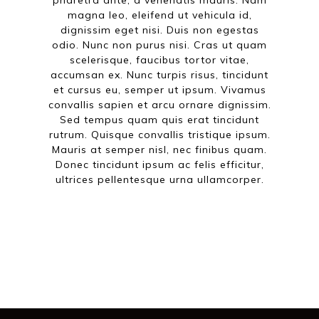
magna leo, eleifend ut vehicula id,
dignissim eget nisi. Duis non egestas
odio. Nunc non purus nisi. Cras ut quam
scelerisque, faucibus tortor vitae,
accumsan ex. Nunc turpis risus, tincidunt
et cursus eu, semper ut ipsum. Vivamus
convallis sapien et arcu ornare dignissim.
Sed tempus quam quis erat tincidunt
rutrum. Quisque convallis tristique ipsum.
Mauris at semper nisl, nec finibus quam.
Donec tincidunt ipsum ac felis efficitur,
ultrices pellentesque urna ullamcorper.